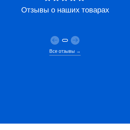
Отзывы о наших товарах
Все отзывы →