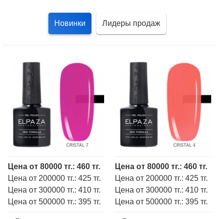
Новинки
Лидеры продаж
Цена от 80000 тг.: 460 тг.
Цена от 80000 тг.: 460 тг.
Цена от 200000 тг.: 425 тг.
Цена от 200000 тг.: 425 тг.
Цена от 300000 тг.: 410 тг.
Цена от 300000 тг.: 410 тг.
Цена от 500000 тг.: 395 тг.
Цена от 500000 тг.: 395 тг.