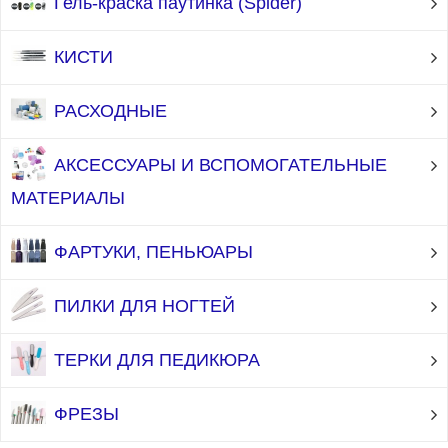
Гель-краска паутинка (Spider)
КИСТИ
РАСХОДНЫЕ
АКСЕССУАРЫ И ВСПОМОГАТЕЛЬНЫЕ
МАТЕРИАЛЫ
ФАРТУКИ, ПЕНЬЮАРЫ
ПИЛКИ ДЛЯ НОГТЕЙ
ТЕРКИ ДЛЯ ПЕДИКЮРА
ФРЕЗЫ