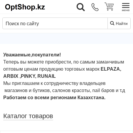
Вход
Найти
Уважаемые,покупатели!
Теперь вы можете приобрести, по самым заманчивым
оптовым ценам продукцию торговых марок
ELPAZA,
ARBIX ,PINKY, RUNAIL
Мы приглашаем к сотрудничеству владельцев
магазинов и бутиков, салонов красоты, nail баров и т.д
Работаем со всеми регионами Казахстана.
Каталог товаров