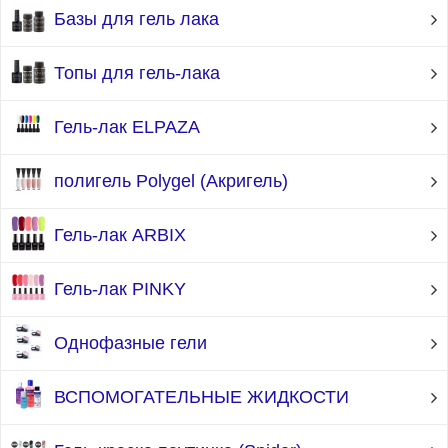
Базы для гель лака
Топы для гель-лака
Гель-лак ELPAZA
полигель Polygel (Акригель)
Гель-лак ARBIX
Гель-лак PINKY
Однофазные гели
ВСПОМОГАТЕЛЬНЫЕ ЖИДКОСТИ