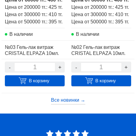
Цена от 200000 тг.: 425 тг.
Цена от 200000 тг.: 425 тг.
Цена от 300000 тг.: 410 тг.
Цена от 300000 тг.: 410 тг.
Цена от 500000 тг.: 395 тг.
Цена от 500000 тг.: 395 тг.
В наличии
В наличии
№03 Гель-лак витраж
№02 Гель-лак витраж
CRISTAL ELPAZA 10мл.
CRISTAL ELPAZA 10мл.
-
+
-
+
В корзину
В корзину
Все новинки →