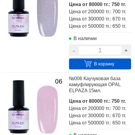
Цена от 80000 тг.: 750 тг.
Цена от 200000 тг.: 700 тг.
Цена от 300000 тг.: 670 тг.
Цена от 500000 тг.: 650 тг.
В наличии
-
+
В корзину
№006 Каучуковая база
камуфлирующая OPAL
ELPAZA 15мл.
Цена от 80000 тг.: 750 тг.
Цена от 200000 тг.: 700 тг.
Цена от 300000 тг.: 670 тг.
Цена от 500000 тг.: 650 тг.