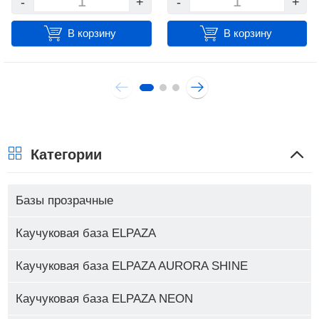
-
+
-
+
В корзину
В корзину
Категории
Базы прозрачные
Каучуковая база ELPAZA
Каучуковая база ELPAZA AURORA SHINE
Каучуковая база ELPAZA NEON