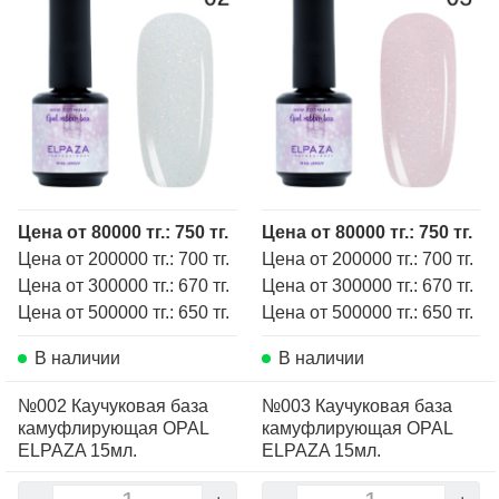
Цена от 80000 тг.: 750 тг.
Цена от 80000 тг.: 750 тг.
Цена от 200000 тг.: 700 тг.
Цена от 200000 тг.: 700 тг.
Цена от 300000 тг.: 670 тг.
Цена от 300000 тг.: 670 тг.
Цена от 500000 тг.: 650 тг.
Цена от 500000 тг.: 650 тг.
В наличии
В наличии
№002 Каучуковая база
№003 Каучуковая база
камуфлирующая OPAL
камуфлирующая OPAL
ELPAZA 15мл.
ELPAZA 15мл.