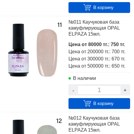
В корзину
№011 Каучуковая база
камуфлирующая OPAL
ELPAZA 15мл.
Цена от 80000 тг.: 750 тг.
Цена от 200000 тг.: 700 тг.
Цена от 300000 тг.: 670 тг.
Цена от 500000 тг.: 650 тг.
В наличии
-
+
В корзину
№012 Каучуковая база
камуфлирующая OPAL
ELPAZA 15мл.