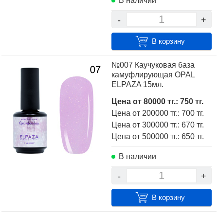
В наличии
-
+
В корзину
№007 Каучуковая база
камуфлирующая OPAL
ELPAZA 15мл.
Цена от 80000 тг.: 750 тг.
Цена от 200000 тг.: 700 тг.
Цена от 300000 тг.: 670 тг.
Цена от 500000 тг.: 650 тг.
В наличии
-
+
В корзину