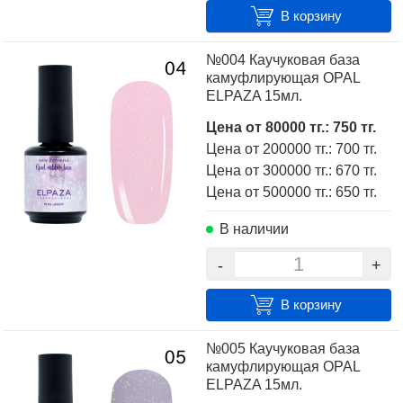
В корзину
№004 Каучуковая база
камуфлирующая OPAL
ELPAZA 15мл.
Цена от 80000 тг.: 750 тг.
Цена от 200000 тг.: 700 тг.
Цена от 300000 тг.: 670 тг.
Цена от 500000 тг.: 650 тг.
В наличии
-
+
В корзину
№005 Каучуковая база
камуфлирующая OPAL
ELPAZA 15мл.