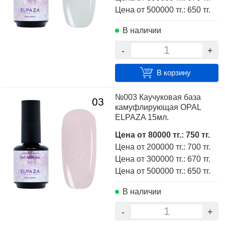
Цена от 500000 тг.: 650 тг.
В наличии
-
+
В корзину
№003 Каучуковая база
камуфлирующая OPAL
ELPAZA 15мл.
Цена от 80000 тг.: 750 тг.
Цена от 200000 тг.: 700 тг.
Цена от 300000 тг.: 670 тг.
Цена от 500000 тг.: 650 тг.
В наличии
-
+