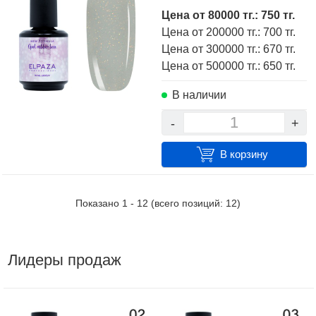
Цена от 80000 тг.: 750 тг.
Цена от 200000 тг.: 700 тг.
Цена от 300000 тг.: 670 тг.
Цена от 500000 тг.: 650 тг.
В наличии
-
+
В корзину
Показано
1
-
12
(всего позиций:
12
)
Лидеры продаж