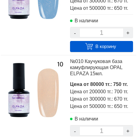
Цена от 300000 тг.: 670 тг.
Цена от 500000 тг.: 650 тг.
В наличии
-
+
В корзину
№010 Каучуковая база
камуфлирующая OPAL
ELPAZA 15мл.
Цена от 80000 тг.: 750 тг.
Цена от 200000 тг.: 700 тг.
Цена от 300000 тг.: 670 тг.
Цена от 500000 тг.: 650 тг.
В наличии
-
+