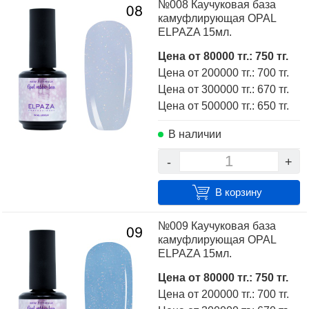
№008 Каучуковая база
камуфлирующая OPAL
ELPAZA 15мл.
Цена от 80000 тг.: 750 тг.
Цена от 200000 тг.: 700 тг.
Цена от 300000 тг.: 670 тг.
Цена от 500000 тг.: 650 тг.
В наличии
-
+
В корзину
№009 Каучуковая база
камуфлирующая OPAL
ELPAZA 15мл.
Цена от 80000 тг.: 750 тг.
Цена от 200000 тг.: 700 тг.