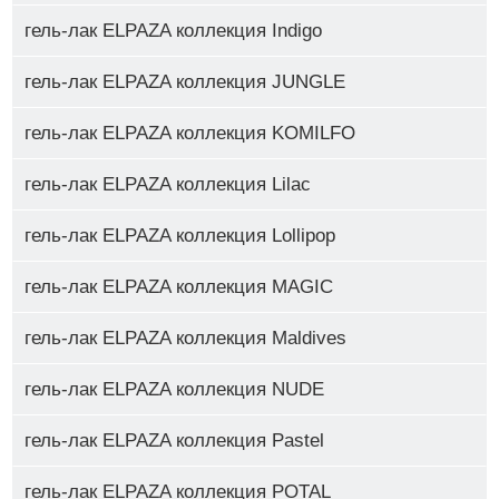
гель-лак ELPAZA коллекция Indigo
гель-лак ELPAZA коллекция JUNGLE
гель-лак ELPAZA коллекция KOMILFO
гель-лак ELPAZA коллекция Lilac
гель-лак ELPAZA коллекция Lollipop
гель-лак ELPAZA коллекция MAGIC
гель-лак ELPAZA коллекция Maldives
гель-лак ELPAZA коллекция NUDE
гель-лак ELPAZA коллекция Pastel
гель-лак ELPAZA коллекция POTAL