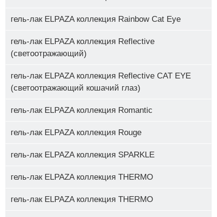
гель-лак ELPAZA коллекция Rainbow Cat Eye
гель-лак ELPAZA коллекция Reflective
(светоотражающий)
гель-лак ELPAZA коллекция Reflective CAT EYE
(светоотражающий кошачий глаз)
гель-лак ELPAZA коллекция Romantic
гель-лак ELPAZA коллекция Rouge
гель-лак ELPAZA коллекция SPARKLE
гель-лак ELPAZA коллекция THERMO
гель-лак ELPAZA коллекция THERMO