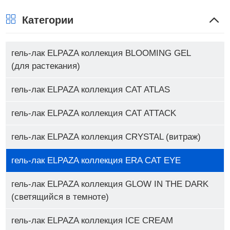
Категории
гель-лак ELPAZA коллекция BLOOMING GEL
(для растекания)
гель-лак ELPAZA коллекция CAT ATLAS
гель-лак ELPAZA коллекция CAT ATTACK
гель-лак ELPAZA коллекция CRYSTAL (витраж)
гель-лак ELPAZA коллекция ERA CAT EYE
гель-лак ELPAZA коллекция GLOW IN THE DARK
(светящийся в темноте)
гель-лак ELPAZA коллекция ICE CREAM