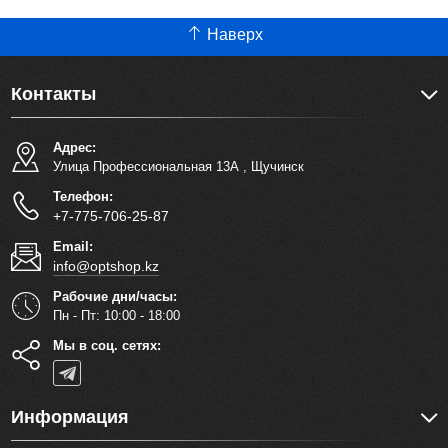
Наверх
Контакты
Адрес:
Улица Профессиональная 13А
,
Щучинск
Телефон:
+7-775-706-25-87
Email:
info@optshop.kz
Рабочие дни/часы:
Пн - Пт: 10:00 - 18:00
Мы в соц. сетях:
Информация