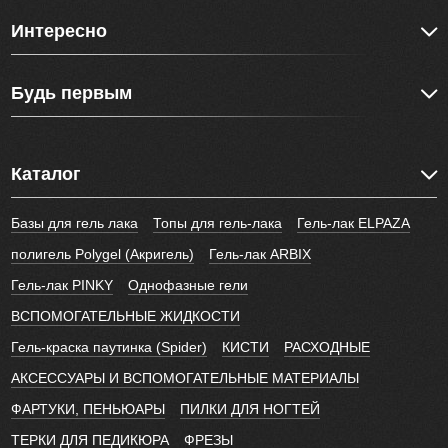
Интересно
Будь первым
Каталог
Базы для гель лака
Топы для гель-лака
Гель-лак ELPAZA
полигель Polygel (Акригель)
Гель-лак ARBIX
Гель-лак PINKY
Однофазные гели
ВСПОМОГАТЕЛЬНЫЕ ЖИДКОСТИ
Гель-краска паутинка (Spider)
КИСТИ
РАСХОДНЫЕ
АКСЕССУАРЫ И ВСПОМОГАТЕЛЬНЫЕ МАТЕРИАЛЫ
ФАРТУКИ, ПЕНЬЮАРЫ
ПИЛКИ ДЛЯ НОГТЕЙ
ТЕРКИ ДЛЯ ПЕДИКЮРА
ФРЕЗЫ