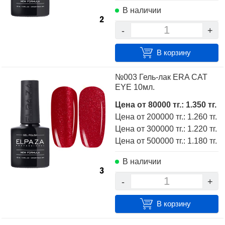
В наличии
-
+
В корзину
№003 Гель-лак ERA CAT
EYE 10мл.
Цена от 80000 тг.: 1.350 тг.
Цена от 200000 тг.: 1.260 тг.
Цена от 300000 тг.: 1.220 тг.
Цена от 500000 тг.: 1.180 тг.
В наличии
-
+
В корзину