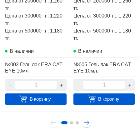
Цена от 200000 тг.: 1.260
Цена от 200000 тг.: 1.260
тг.
тг.
Цена от 300000 тг.: 1.220
Цена от 300000 тг.: 1.220
тг.
тг.
Цена от 500000 тг.: 1.180
Цена от 500000 тг.: 1.180
тг.
тг.
В наличии
В наличии
№002 Гель-лак ERA CAT
№005 Гель-лак ERA CAT
EYE 10мл.
EYE 10мл.
-
+
-
+
В корзину
В корзину