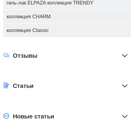
гель-лак ELPAZA коллекция TRENDY
коллекция CHARM
коллекция Classic
Отзывы
Статьи
Новые статьи