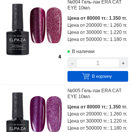
№004 Гель-лак ERA CAT
EYE 10мл.
Цена от 80000 тг.: 1.350 тг.
Цена от 200000 тг.: 1.260 тг.
Цена от 300000 тг.: 1.220 тг.
Цена от 500000 тг.: 1.180 тг.
В наличии
-
+
В корзину
№005 Гель-лак ERA CAT
EYE 10мл.
Цена от 80000 тг.: 1.350 тг.
Цена от 200000 тг.: 1.260 тг.
Цена от 300000 тг.: 1.220 тг.
Цена от 500000 тг.: 1.180 тг.