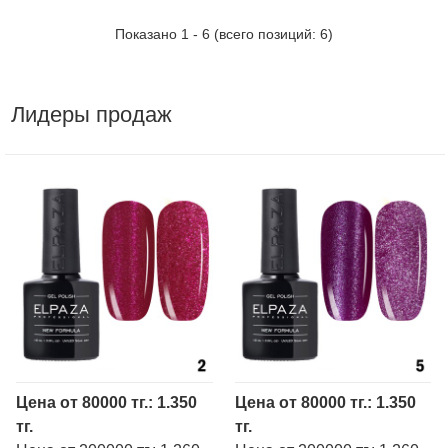
Показано
1
-
6
(всего позиций:
6
)
Лидеры продаж
Цена от 80000 тг.: 1.350
Цена от 80000 тг.: 1.350
тг.
тг.