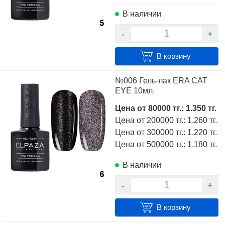
В наличии
-
+
В корзину
№006 Гель-лак ERA CAT
EYE 10мл.
Цена от 80000 тг.: 1.350 тг.
Цена от 200000 тг.: 1.260 тг.
Цена от 300000 тг.: 1.220 тг.
Цена от 500000 тг.: 1.180 тг.
В наличии
-
+
В корзину