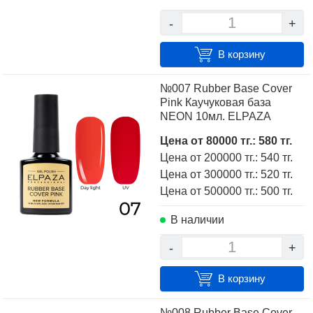
-
+
В корзину
№007 Rubber Base Cover
Pink Каучуковая база
NEON 10мл. ELPAZA
Цена от 80000 тг.: 580 тг.
Цена от 200000 тг.: 540 тг.
Цена от 300000 тг.: 520 тг.
Цена от 500000 тг.: 500 тг.
В наличии
-
+
В корзину
№008 Rubber Base Cover