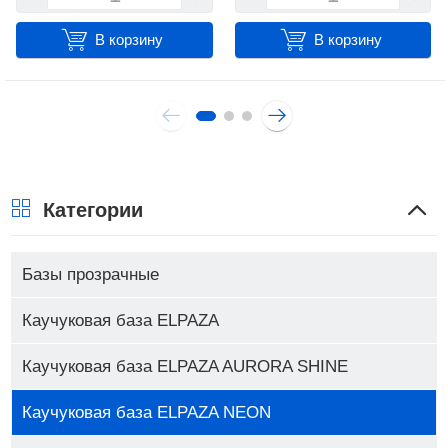
В корзину
В корзину
Категории
Базы прозрачные
Каучуковая база ELPAZA
Каучуковая база ELPAZA AURORA SHINE
Каучуковая база ELPAZA NEON