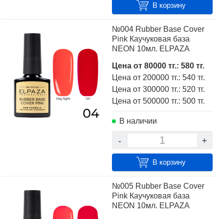
В корзину
№004 Rubber Base Cover
Pink Каучуковая база
NEON 10мл. ELPAZA
Цена от 80000 тг.: 580 тг.
Цена от 200000 тг.: 540 тг.
Цена от 300000 тг.: 520 тг.
Цена от 500000 тг.: 500 тг.
В наличии
-
+
В корзину
№005 Rubber Base Cover
Pink Каучуковая база
NEON 10мл. ELPAZA