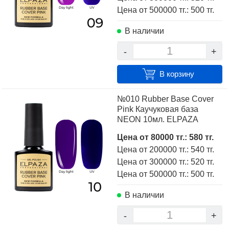
Цена от 500000 тг.: 500 тг.
В наличии
-
+
В корзину
№010 Rubber Base Cover
Pink Каучуковая база
NEON 10мл. ELPAZA
Цена от 80000 тг.: 580 тг.
Цена от 200000 тг.: 540 тг.
Цена от 300000 тг.: 520 тг.
Цена от 500000 тг.: 500 тг.
В наличии
-
+