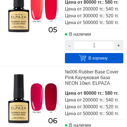
Цена от 80000 тг.: 580 тг.
Цена от 200000 тг.: 540 тг.
Цена от 300000 тг.: 520 тг.
Цена от 500000 тг.: 500 тг.
В наличии
-
+
В корзину
№006 Rubber Base Cover
Pink Каучуковая база
NEON 10мл. ELPAZA
Цена от 80000 тг.: 580 тг.
Цена от 200000 тг.: 540 тг.
Цена от 300000 тг.: 520 тг.
Цена от 500000 тг.: 500 тг.
В наличии