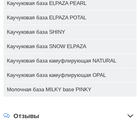
Каучуковая база ELPAZA PEARL
Каучуковая база ELPAZA POTAL
Каучуковая база SHINY
Каучуковая база SNOW ELPAZA
Каучуковая база камуфлирующая NATURAL
Каучуковая база камуфлирующая OPAL
Молочная база MILKY base PINKY
Отзывы