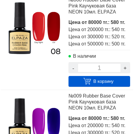
Pink Каучуковая база
NEON 10мл. ELPAZA
Цена от 80000 тг.: 580 тг.
Цена от 200000 тг.: 540 тг.
Цена от 300000 тг.: 520 тг.
Цена от 500000 тг.: 500 тг.
В наличии
-
+
В корзину
№009 Rubber Base Cover
Pink Каучуковая база
NEON 10мл. ELPAZA
Цена от 80000 тг.: 580 тг.
Цена от 200000 тг.: 540 тг.
Цена от 300000 тг.: 520 тг.