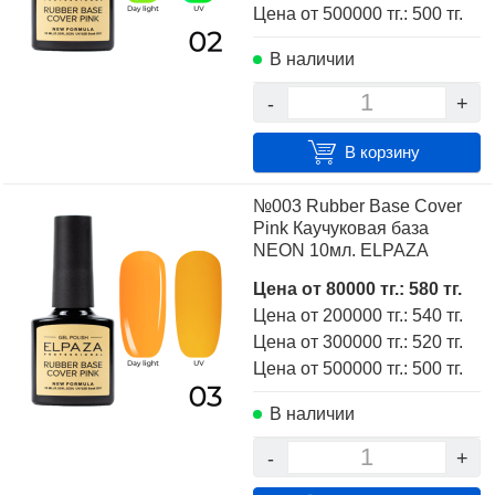
Цена от 500000 тг.: 500 тг.
В наличии
-
+
В корзину
№003 Rubber Base Cover
Pink Каучуковая база
NEON 10мл. ELPAZA
Цена от 80000 тг.: 580 тг.
Цена от 200000 тг.: 540 тг.
Цена от 300000 тг.: 520 тг.
Цена от 500000 тг.: 500 тг.
В наличии
-
+