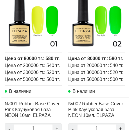
Цена от 80000 тг.: 580 тг.
Цена от 80000 тг.: 580 тг.
Цена от 200000 тг.: 540 тг.
Цена от 200000 тг.: 540 тг.
Цена от 300000 тг.: 520 тг.
Цена от 300000 тг.: 520 тг.
Цена от 500000 тг.: 500 тг.
Цена от 500000 тг.: 500 тг.
В наличии
В наличии
№001 Rubber Base Cover
№002 Rubber Base Cover
Pink Каучуковая база
Pink Каучуковая база
NEON 10мл. ELPAZA
NEON 10мл. ELPAZA
-
+
-
+