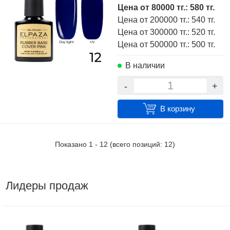
Цена от 80000 тг.: 580 тг.
Цена от 200000 тг.: 540 тг.
Цена от 300000 тг.: 520 тг.
Цена от 500000 тг.: 500 тг.
В наличии
-
+
В корзину
Показано
1
-
12
(всего позиций:
12
)
Лидеры продаж