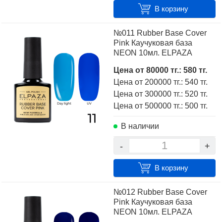
В корзину
№011 Rubber Base Cover
Pink Каучуковая база
NEON 10мл. ELPAZA
Цена от 80000 тг.: 580 тг.
Цена от 200000 тг.: 540 тг.
Цена от 300000 тг.: 520 тг.
Цена от 500000 тг.: 500 тг.
В наличии
-
+
В корзину
№012 Rubber Base Cover
Pink Каучуковая база
NEON 10мл. ELPAZA